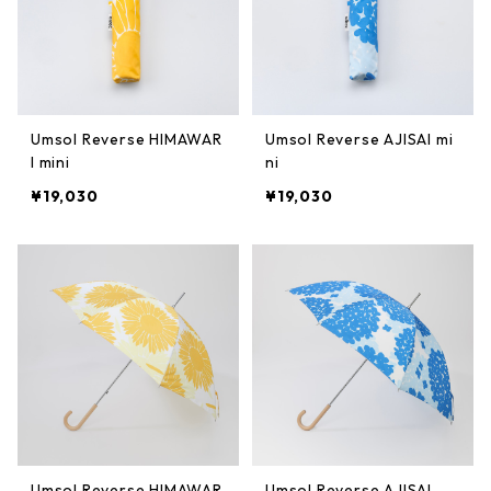
Umsol Reverse HIMAWAR
Umsol Reverse AJISAI mi
I mini
ni
¥19,030
¥19,030
Umsol Reverse HIMAWAR
Umsol Reverse AJISAI