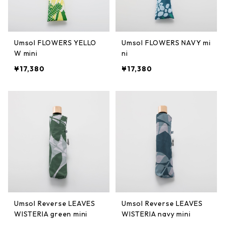
Umsol FLOWERS YELLO
Umsol FLOWERS NAVY mi
W mini
ni
¥17,380
¥17,380
Umsol Reverse LEAVES
Umsol Reverse LEAVES
WISTERIA green mini
WISTERIA navy mini