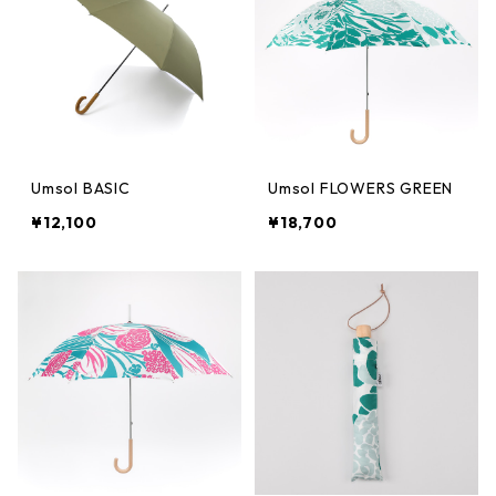
Umsol BASIC
Umsol FLOWERS GREEN
¥12,100
¥18,700