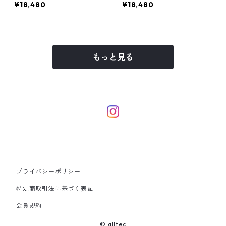
¥18,480
¥18,480
もっと見る
プライバシーポリシー
特定商取引法に基づく表記
会員規約
© alltec