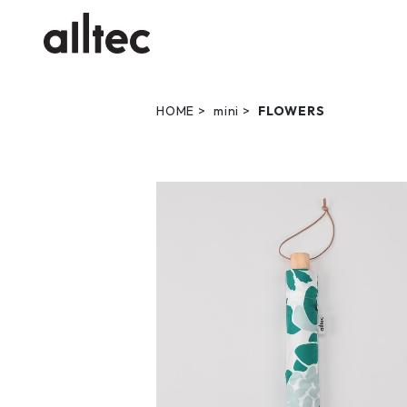
HOME
mini
FLOWERS