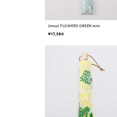
Umsol FLOWERS GREEN mini
¥17,380