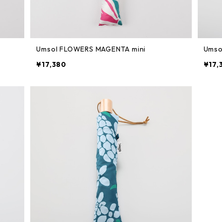
Umsol FLOWERS MAGENTA mini
Umso
¥17,380
¥17,