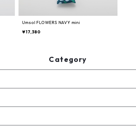
Umsol FLOWERS NAVY mini
¥17,380
Category