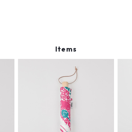
Items