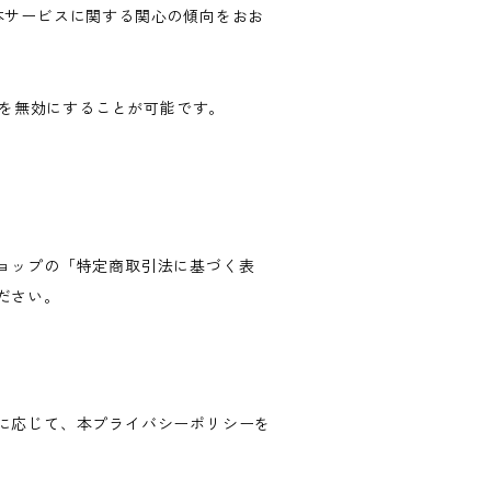
歴・本サービスに関する関心の傾向をおお
ングを無効にすることが可能です。
。
ョップの「特定商取引法に基づく表
ださい。
に応じて、本プライバシーポリシーを