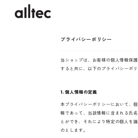
プライバシーポリシー
当ショップは、お客様の個人情報保護
すると共に、以下のプライバシーポリ
1. 個人情報の定義
本プライバシーポリシーにおいて、個
報であって、当該情報に含まれる氏名
とができ、それにより特定の個人を識
のとします。