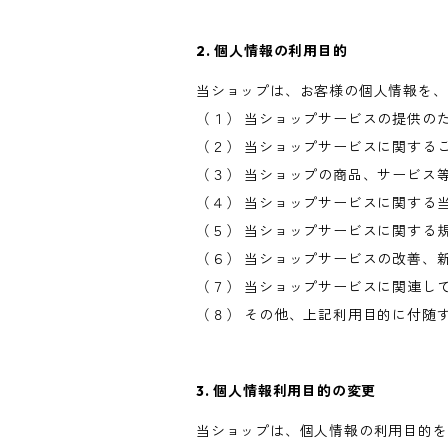
2. 個人情報の利用目的
当ショップは、お客様の個人情報を、
（１） 当ショップサービスの提供の
（２） 当ショップサービスに関する
（３） 当ショップの商品、サービス
（４） 当ショップサービスに関する
（５） 当ショップサービスに関する
（６） 当ショップサービスの改善、
（７） 当ショップサービスに関連し
（８） その他、上記利用目的に付随
3. 個人情報利用目的の変更
当ショップは、個人情報の利用目的を