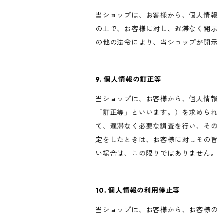
当ショップは、お客様から、個人情報
の上で、お客様に対し、遅滞なく開示
の他の法令により、当ショップが開示
9. 個人情報の訂正等
当ショップは、お客様から、個人情報
「訂正等」といいます。）を求められ
て、遅滞なく必要な調査を行い、その
定をしたときは、お客様に対しその旨
い場合は、この限りではありません。
10. 個人情報の利用停止等
当ショップは、お客様から、お客様の