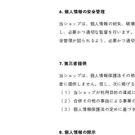
6. 個人情報の安全管理
当ショップは、個人情報の紛失、破壊
し、必要かつ適切な監督を行います。
全管理が図られるよう、必要かつ適切
7. 第三者提供
当ショップは、個人情報保護法その他
者に提供しません。但し、次に掲げる
（１） 当ショップが利用目的の達成
（２） 合併その他の事由による事業
（３） 個人情報保護法の定めに基づ
8. 個人情報の開示