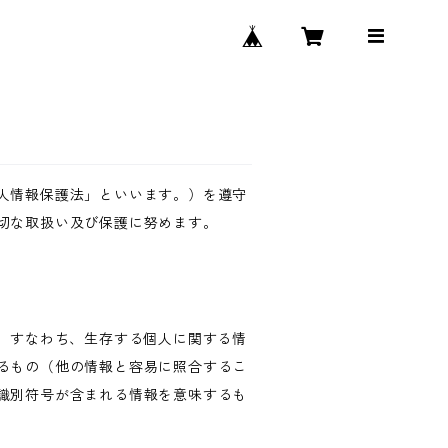
人情報保護法」といいます。）を遵守
切な取扱い及び保護に努めます。
、すなわち、生存する個人に関する情
るもの（他の情報と容易に照合するこ
識別符号が含まれる情報を意味するも