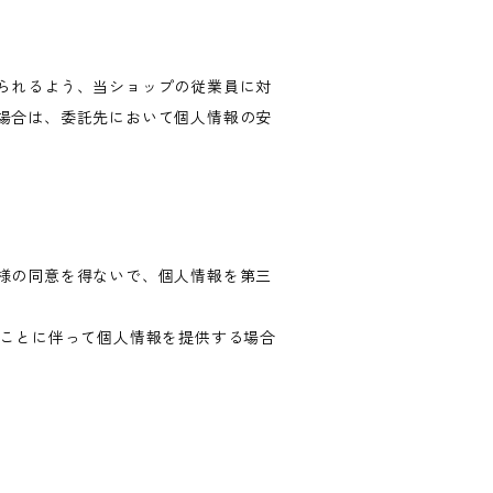
られるよう、当ショップの従業員に対
場合は、委託先において個人情報の安
様の同意を得ないで、個人情報を第三
ることに伴って個人情報を提供する場合