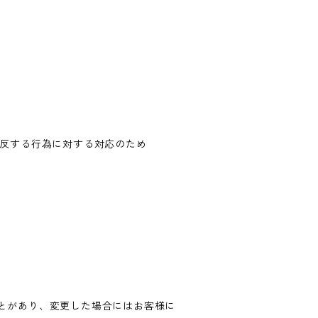
違反する行為に対する対応のため
とがあり、変更した場合にはお客様に