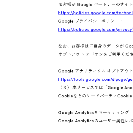
お客様が Google パートナーのサイ
https://policies.google.com/techno
Google プライバシーポリシー：
https://policies.google.com/privacy
なお、お客様はご自身のデータが Goo
オプトアウト アドオンをご利用くだ
Google アナリティクス オプトアウ
https://tools.google.com/dlpage/g
（３） 本サービスでは「Google A
CookieなどのサードパーティCook
Google Analyticsリマーケティング
Google Analyticsのユーザ