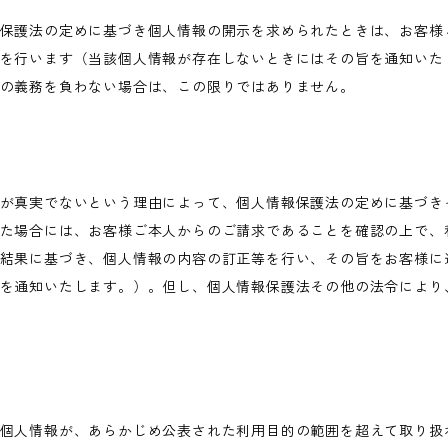
保護法の定めに基づき個人情報の開示を求められたときは、お客様
を行います（当該個人情報が存在しないときにはその旨を通知いた
の義務を負わない場合は、この限りではありません。
が真実でないという理由によって、個人情報保護法の定めに基づき
た場合には、お客様ご本人からのご請求であることを確認の上で、
結果に基づき、個人情報の内容の訂正等を行い、その旨をお客様に
を通知いたします。）。但し、個人情報保護法その他の法令により
個人情報が、あらかじめ公表された利用目的の範囲を超えて取り扱