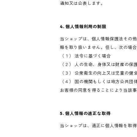
通知又は公表します。
4. 個人情報利用の制限
当ショップは、個人情報保護法その他
報を取り扱いません。但し、次の場合
（１） 法令に基づく場合
（２） 人の生命、身体又は財産の保
（３） 公衆衛生の向上又は児童の健
（４） 国の機関もしくは地方公共団
お客様の同意を得ることにより当該事
5. 個人情報の適正な取得
当ショップは、適正に個人情報を取得