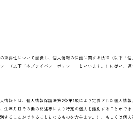
の重要性について認識し、個人情報の保護に関する法律（以下「個
シー（以下「本プライバシーポリシー」といいます。）に従い、適
人情報とは、個人情報保護法第2条第1項により定義された個人情報
、生年月日その他の記述等により特定の個人を識別することができ
別することができることとなるものを含みます。）、もしくは個人