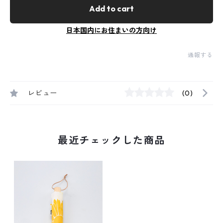
Add to cart
日本国内にお住まいの方向け
通報する
レビュー
(0)
最近チェックした商品