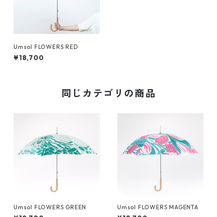
Umsol FLOWERS RED
¥18,700
同じカテゴリの商品
Umsol FLOWERS GREEN
Umsol FLOWERS MAGENTA