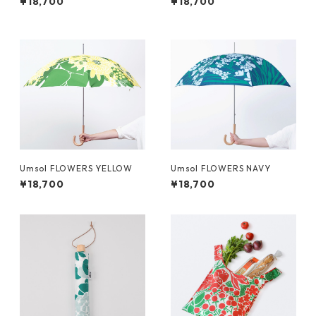
¥18,700
¥18,700
Umsol FLOWERS YELLOW
Umsol FLOWERS NAVY
¥18,700
¥18,700