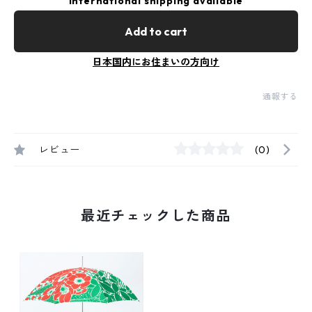
International shipping available
Add to cart
日本国内にお住まいの方向け
通報する
レビュー
(0)
最近チェックした商品