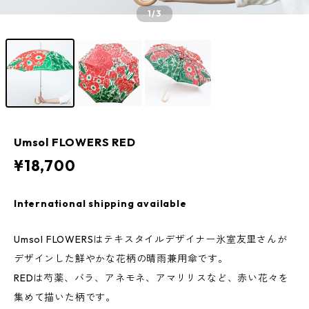
1
/3
Umsol FLOWERS RED
¥18,700
International shipping available
Umsol FLOWERSはテキスタイルデザイナー氷室友里さんが
デザインした鮮やかな花柄の晴雨兼用傘です。
REDは芍薬、バラ、アネモネ、アマリリスなど、赤い花々を
集めて描いた柄です。